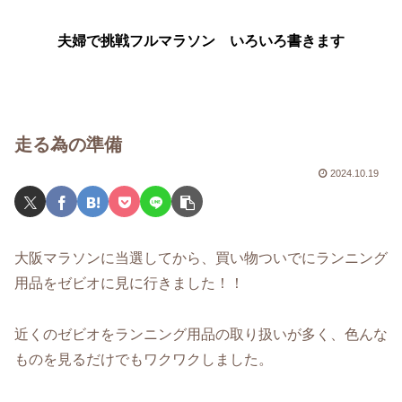
夫婦で挑戦フルマラソン いろいろ書きます
走る為の準備
2024.10.19
大阪マラソンに当選してから、買い物ついでにランニング
用品をゼビオに見に行きました！！
近くのゼビオをランニング用品の取り扱いが多く、色んな
ものを見るだけでもワクワクしました。