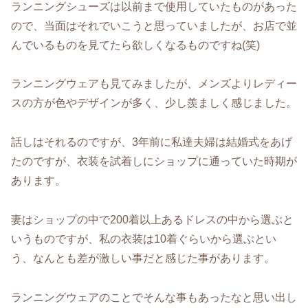
ランニングシューズは以前まで使用していたものがあった
ので、当面はそれでいこうと思っていましたが、お店で並
んでいるものを見てたら欲しくなるものですね(笑)
ランニングウェアも見てみましたが、メンズよりレディー
スの方が色やデザインが多く、少し羨ましく感じました。
話しはそれるのですが、3年前に私達夫婦は結婚式をあげ
たのですが、衣装を試着しにショップに通っていた時期が
あります。
妻はショップの中で200着以上あるドレスの中から選ぶと
いうものですが、私の衣装は10着ぐらいから選ぶとい
う、なんとも差が激しい事だと感じた事があります。
ランニングウェアのことでそんな事もあったなと思い出し